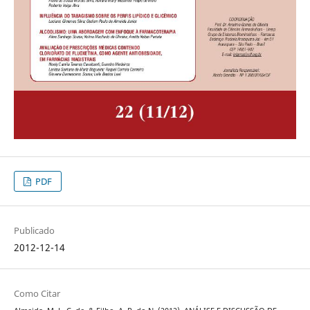
PDF
Publicado
2012-12-14
Como Citar