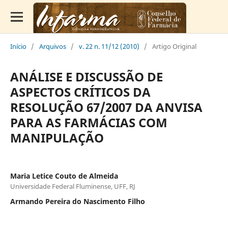
Início
/
Arquivos
/
v. 22 n. 11/12 (2010)
/
Artigo Original
ANÁLISE E DISCUSSÃO DE
ASPECTOS CRÍTICOS DA
RESOLUÇÃO 67/2007 DA ANVISA
PARA AS FARMÁCIAS COM
MANIPULAÇÃO
Maria Letice Couto de Almeida
Universidade Federal Fluminense, UFF, RJ
Armando Pereira do Nascimento Filho