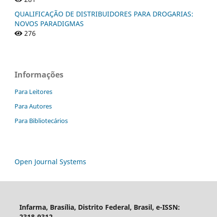
QUALIFICAÇÃO DE DISTRIBUIDORES PARA DROGARIAS:
NOVOS PARADIGMAS
276
Informações
Para Leitores
Para Autores
Para Bibliotecários
Open Journal Systems
Infarma, Brasília, Distrito Federal, Brasil, e-ISSN:
2318-9312