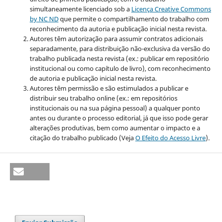
simultaneamente licenciado sob a
Licença Creative Commons
by NC ND
que permite o compartilhamento do trabalho com
reconhecimento da autoria e publicação inicial nesta revista.
Autores têm autorização para assumir contratos adicionais
separadamente, para distribuição não-exclusiva da versão do
trabalho publicada nesta revista (ex.: publicar em repositório
institucional ou como capítulo de livro), com reconhecimento
de autoria e publicação inicial nesta revista.
Autores têm permissão e são estimulados a publicar e
distribuir seu trabalho online (ex.: em repositórios
institucionais ou na sua página pessoal) a qualquer ponto
antes ou durante o processo editorial, já que isso pode gerar
alterações produtivas, bem como aumentar o impacto e a
citação do trabalho publicado (Veja
O Efeito do Acesso Livre
).