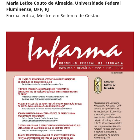
Maria Letice Couto de Almeida,
Universidade Federal
Fluminense, UFF, RJ
Farmacêutica, Mestre em Sistema de Gestão