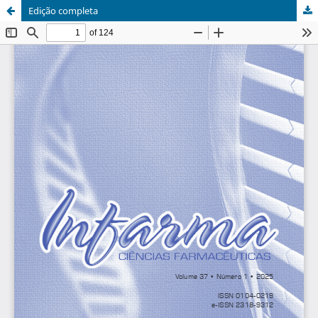
Edição completa